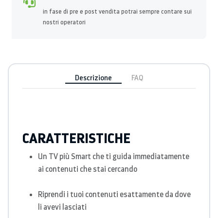
in fase di pre e post vendita potrai sempre contare sui
nostri operatori
Descrizione
FAQ
CARATTERISTICHE
Un TV più Smart che ti guida immediatamente
ai contenuti che stai cercando
Riprendi i tuoi contenuti esattamente da dove
li avevi lasciati