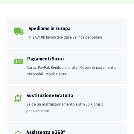
Spediamo in Europa
In 24/48h lavorative dalla verifica dell'ordine
Pagamenti Sicuri
Carta, PayPal, Bonifico e a rate. Metodi di pagamento
tracciabili, rapidi e sicuri
Sostituzione Gratuita
Se c’è un malfunzionamento entro 30 giorni, ci
pensiamo noi
Assistenza a 360°