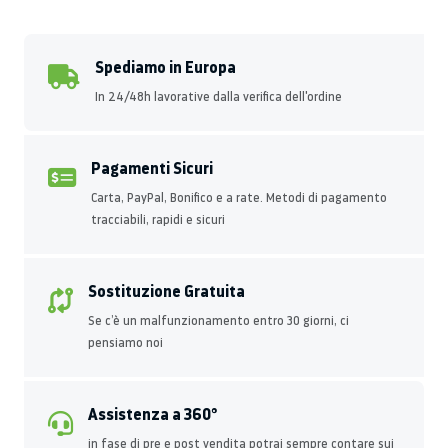
Spediamo in Europa
In 24/48h lavorative dalla verifica dell'ordine
Pagamenti Sicuri
Carta, PayPal, Bonifico e a rate. Metodi di pagamento
tracciabili, rapidi e sicuri
Sostituzione Gratuita
Se c’è un malfunzionamento entro 30 giorni, ci
pensiamo noi
Assistenza a 360°
in fase di pre e post vendita potrai sempre contare sui