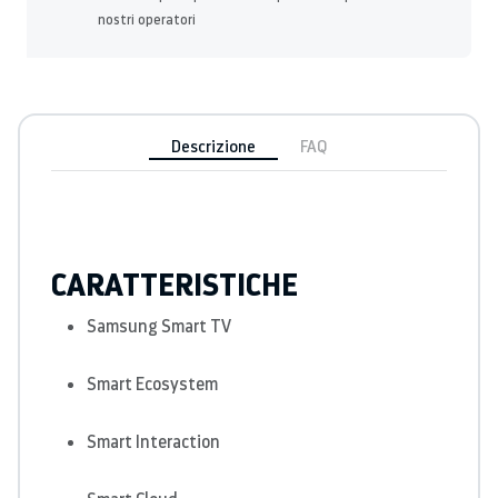
nostri operatori
Descrizione
FAQ
CARATTERISTICHE
Samsung Smart TV
Smart Ecosystem
Smart Interaction