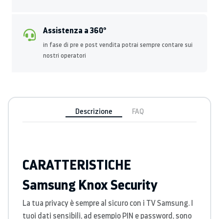
Assistenza a 360°
in fase di pre e post vendita potrai sempre contare sui
nostri operatori
Descrizione
FAQ
CARATTERISTICHE
Samsung Knox Security
La tua privacy è sempre al sicuro con i TV Samsung. I
tuoi dati sensibili, ad esempio PIN e password, sono