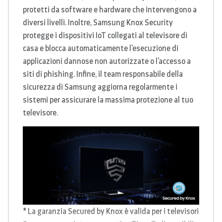
protetti da software e hardware che intervengono a
diversi livelli. Inoltre, Samsung Knox Security
protegge i dispositivi IoT collegati al televisore di
casa e blocca automaticamente l'esecuzione di
applicazioni dannose non autorizzate o l'accesso a
siti di phishing. Infine, il team responsabile della
sicurezza di Samsung aggiorna regolarmente i
sistemi per assicurare la massima protezione al tuo
televisore.
* La garanzia Secured by Knox è valida per i televisori