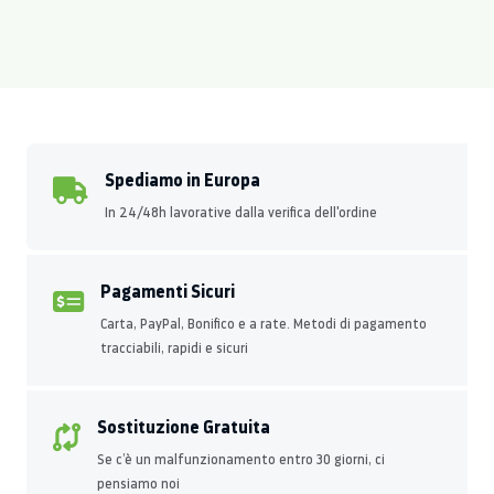
Spediamo in Europa
In 24/48h lavorative dalla verifica dell'ordine
Pagamenti Sicuri
Carta, PayPal, Bonifico e a rate. Metodi di pagamento
tracciabili, rapidi e sicuri
Sostituzione Gratuita
Se c’è un malfunzionamento entro 30 giorni, ci
pensiamo noi