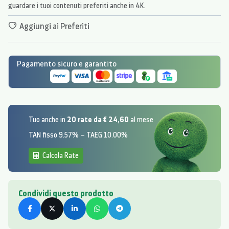
guardare i tuoi contenuti preferiti anche in 4K.
Aggiungi ai Preferiti
Pagamento sicuro e garantito
20 rate da € 24,60
Tuo anche in
al mese
TAN fisso 9.57% – TAEG 10.00%
Calcola Rate
Condividi questo prodotto