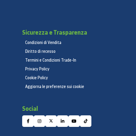
Sicurezza e Trasparenza
Condizioni di Vendita
Diritto di recesso
Termini e Condizioni Trade-In
Privacy Policy
Cookie Policy
Aggiorna le preferenze sui cookie
Social