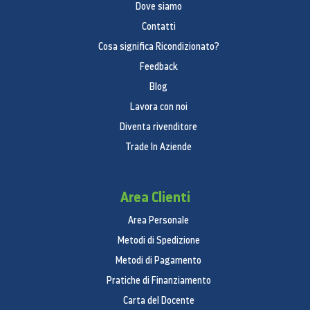
Dove siamo
Contatti
Cosa significa Ricondizionato?
Feedback
Blog
Lavora con noi
Diventa rivenditore
Trade In Aziende
Area Clienti
Area Personale
Metodi di Spedizione
Metodi di Pagamento
Pratiche di Finanziamento
Carta del Docente