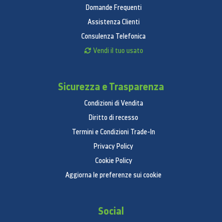
Domande Frequenti
Assistenza Clienti
Consulenza Telefonica
Vendi il tuo usato
Sicurezza e Trasparenza
Condizioni di Vendita
Diritto di recesso
Termini e Condizioni Trade-In
Privacy Policy
Cookie Policy
Aggiorna le preferenze sui cookie
Social