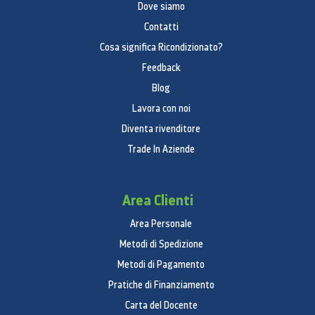
Dove siamo
Contatti
Cosa significa Ricondizionato?
Feedback
Blog
Lavora con noi
Diventa rivenditore
Trade In Aziende
Area Clienti
Area Personale
Metodi di Spedizione
Metodi di Pagamento
Pratiche di Finanziamento
Carta del Docente