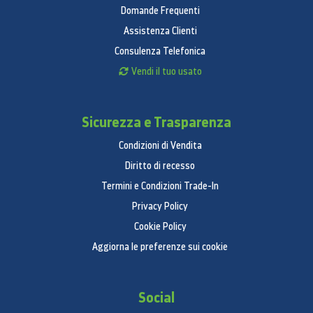
Domande Frequenti
Assistenza Clienti
Consulenza Telefonica
Vendi il tuo usato
Sicurezza e Trasparenza
Condizioni di Vendita
Diritto di recesso
Termini e Condizioni Trade-In
Privacy Policy
Cookie Policy
Aggiorna le preferenze sui cookie
Social