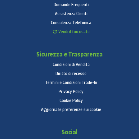
Domande Frequenti
Assistenza Clienti
Consulenza Telefonica
Vendi il tuo usato
Sicurezza e Trasparenza
Condizioni di Vendita
Diritto di recesso
Termini e Condizioni Trade-In
Privacy Policy
Cookie Policy
Aggiorna le preferenze sui cookie
Social