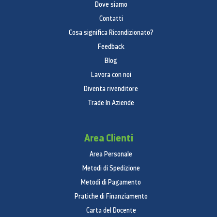
Dove siamo
Contatti
Cosa significa Ricondizionato?
Feedback
Blog
Lavora con noi
Diventa rivenditore
Trade In Aziende
Area Clienti
Area Personale
Metodi di Spedizione
Metodi di Pagamento
Pratiche di Finanziamento
Carta del Docente