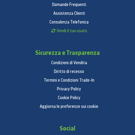
Domande Frequenti
Assistenza Clienti
Consulenza Telefonica
Vendi il tuo usato
Sicurezza e Trasparenza
Condizioni di Vendita
Diritto di recesso
Termini e Condizioni Trade-In
Privacy Policy
Cookie Policy
Aggiorna le preferenze sui cookie
Social