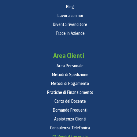
Blog
Lavora con noi
Diventa rivenditore
Trade In Aziende
Area Clienti
Area Personale
Metodi di Spedizione
Metodi di Pagamento
Pratiche di Finanziamento
Carta del Docente
Domande Frequenti
Assistenza Clienti
Consulenza Telefonica
Vendi il tuo usato