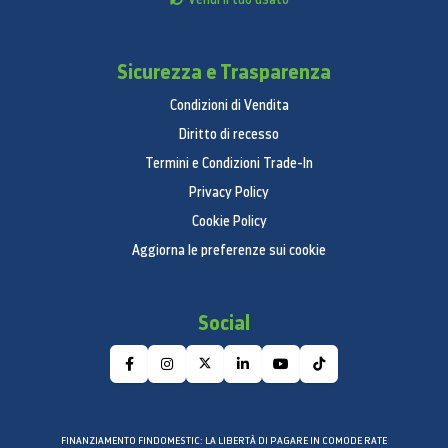
Sicurezza e Trasparenza
Condizioni di Vendita
Diritto di recesso
Termini e Condizioni Trade-In
Privacy Policy
Cookie Policy
Aggiorna le preferenze sui cookie
Social
FINANZIAMENTO FINDOMESTIC: LA LIBERTÀ DI PAGARE IN COMODE RATE