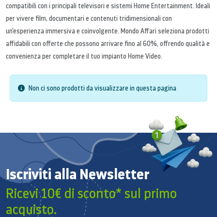
compatibili con i principali televisori e sistemi Home Entertainment. Ideali
per vivere film, documentari e contenuti tridimensionali con
un'esperienza immersiva e coinvolgente. Mondo Affari seleziona prodotti
affidabili con offerte che possono arrivare fino al 60%, offrendo qualità e
convenienza per completare il tuo impianto Home Video.
Non ci sono prodotti da visualizzare in questa pagina
Iscriviti alla Newsletter
Ricevi 10€ di sconto* sul primo
acquisto.