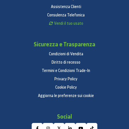
Assistenza Clienti
Consulenza Telefonica
Vendi il tuo usato
Sicurezza e Trasparenza
Condizioni di Vendita
Diritto di recesso
Termini e Condizioni Trade-In
Privacy Policy
Cookie Policy
Aggiorna le preferenze sui cookie
Social