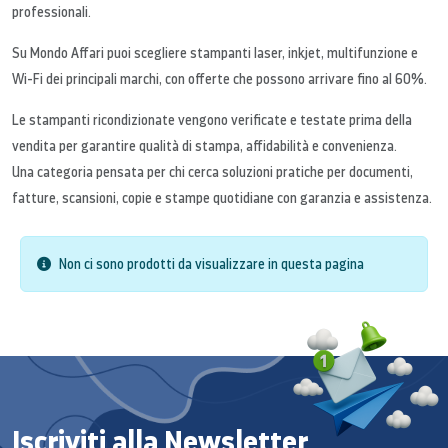
professionali.
Su Mondo Affari puoi scegliere stampanti laser, inkjet, multifunzione e
Wi-Fi dei principali marchi, con offerte che possono arrivare fino al 60%.
Le stampanti ricondizionate vengono verificate e testate prima della
vendita per garantire qualità di stampa, affidabilità e convenienza.
Una categoria pensata per chi cerca soluzioni pratiche per documenti,
fatture, scansioni, copie e stampe quotidiane con garanzia e assistenza.
Non ci sono prodotti da visualizzare in questa pagina
Iscriviti alla Newsletter