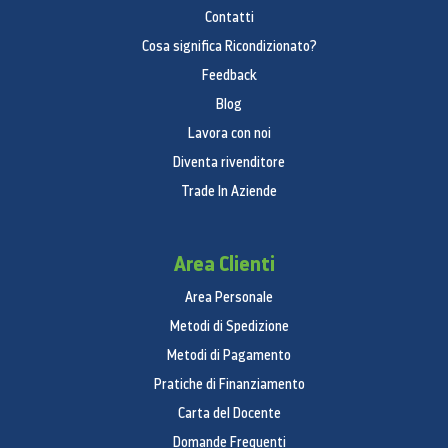
Contatti
Cosa significa Ricondizionato?
Feedback
Blog
Lavora con noi
Diventa rivenditore
Trade In Aziende
Area Clienti
Area Personale
Metodi di Spedizione
Metodi di Pagamento
Pratiche di Finanziamento
Carta del Docente
Domande Frequenti