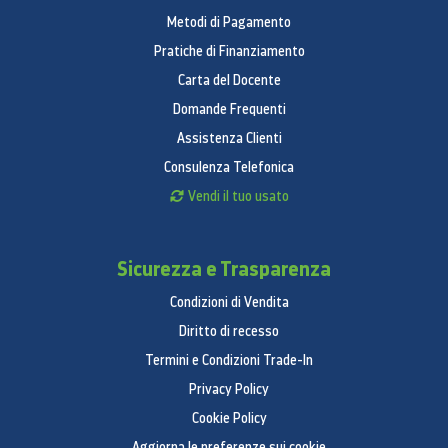
Metodi di Pagamento
Pratiche di Finanziamento
Carta del Docente
Domande Frequenti
Assistenza Clienti
Consulenza Telefonica
Vendi il tuo usato
Sicurezza e Trasparenza
Condizioni di Vendita
Diritto di recesso
Termini e Condizioni Trade-In
Privacy Policy
Cookie Policy
Aggiorna le preferenze sui cookie