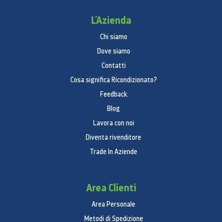
L'Azienda
Chi siamo
Dove siamo
Contatti
Cosa significa Ricondizionato?
Feedback
Blog
Lavora con noi
Diventa rivenditore
Trade In Aziende
Area Clienti
Area Personale
Metodi di Spedizione