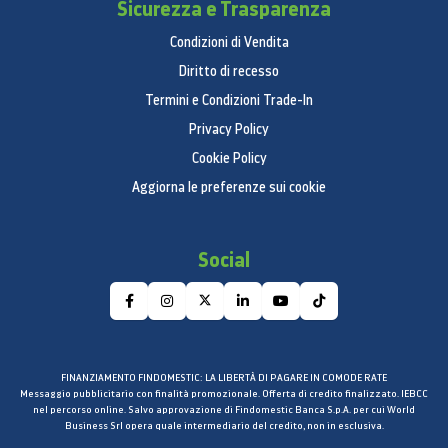
Sicurezza e Trasparenza
Condizioni di Vendita
Diritto di recesso
Termini e Condizioni Trade-In
Privacy Policy
Cookie Policy
Aggiorna le preferenze sui cookie
Social
FINANZIAMENTO FINDOMESTIC: LA LIBERTÀ DI PAGARE IN COMODE RATE
Messaggio pubblicitario con finalità promozionale. Offerta di credito finalizzato. IEBCC
nel percorso online. Salvo approvazione di Findomestic Banca S.p.A. per cui World
Business Srl opera quale intermediario del credito, non in esclusiva.