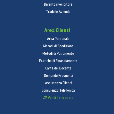
Diventa rivenditore
Trade In Aziende
Area Clienti
Area Personale
Metodi di Spedizione
Metodi di Pagamento
Pratiche di Finanziamento
Carta del Docente
Domande Frequenti
Assistenza Clienti
Consulenza Telefonica
Vendi il tuo usato