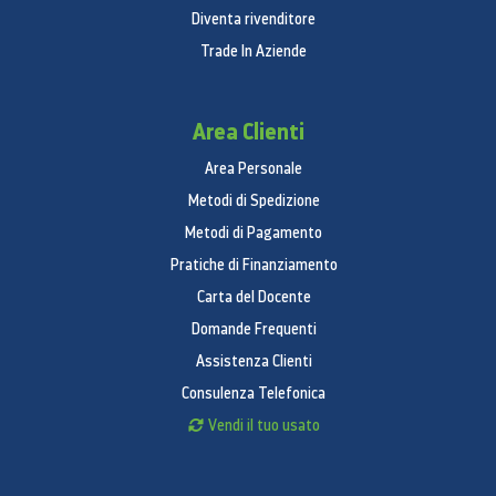
Diventa rivenditore
Trade In Aziende
Area Clienti
Area Personale
Metodi di Spedizione
Metodi di Pagamento
Pratiche di Finanziamento
Carta del Docente
Domande Frequenti
Assistenza Clienti
Consulenza Telefonica
Vendi il tuo usato