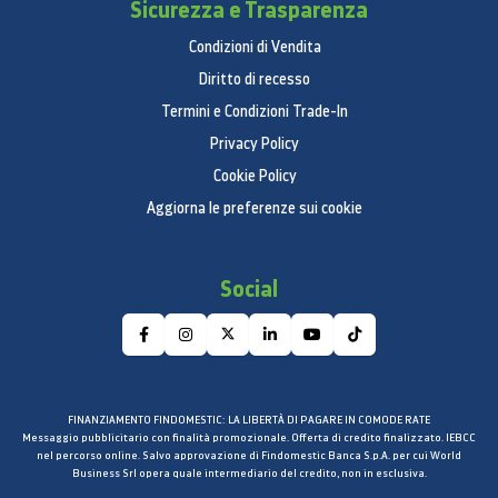
Sicurezza e Trasparenza
Condizioni di Vendita
Diritto di recesso
Termini e Condizioni Trade-In
Privacy Policy
Cookie Policy
Aggiorna le preferenze sui cookie
Social
FINANZIAMENTO FINDOMESTIC: LA LIBERTÀ DI PAGARE IN COMODE RATE
Messaggio pubblicitario con finalità promozionale. Offerta di credito finalizzato. IEBCC
nel percorso online. Salvo approvazione di Findomestic Banca S.p.A. per cui World
Business Srl opera quale intermediario del credito, non in esclusiva.