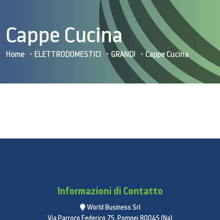
Cappe Cucina
Home
ELETTRODOMESTICI
GRANDI
Cappe Cucina
Informazioni di Contatto
World Business Srl
Via Parroco Federico 75, Pompei 80045 (Na)