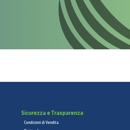
Sicurezza e Trasparenza
Condizioni di Vendita