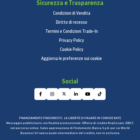
Sicurezza e Trasparenza
Condizioni di Vendita
Diritto di recesso
Termini e Condizioni Trade-In
Privacy Policy
Cookie Policy
Aggiorna le preferenze sui cookie
Social
FINANZIAMENTO FINDOMESTIC: LA LIBERTÀ DI PAGARE IN COMODE RATE
Messaggio pubblicitario con finalità promozionale. Offerta di credito finalizzato. IEBCC
nel percorso online. Salvo approvazione di Findomestic Banca S.p.A. per cui World
Business Srl opera quale intermediario del credito, non in esclusiva.