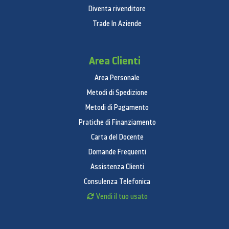
Diventa rivenditore
Trade In Aziende
Area Clienti
Area Personale
Metodi di Spedizione
Metodi di Pagamento
Pratiche di Finanziamento
Carta del Docente
Domande Frequenti
Assistenza Clienti
Consulenza Telefonica
Vendi il tuo usato