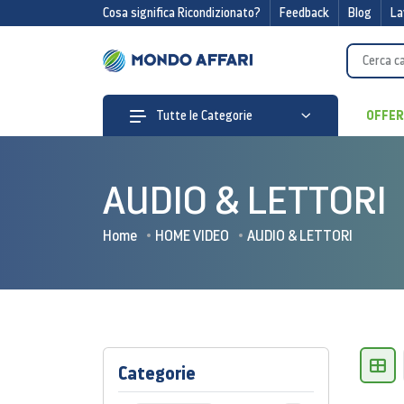
Cosa significa Ricondizionato?
Feedback
Blog
La
OFFE
Tutte le Categorie
AUDIO & LETTORI
Home
HOME VIDEO
AUDIO & LETTORI
Categorie