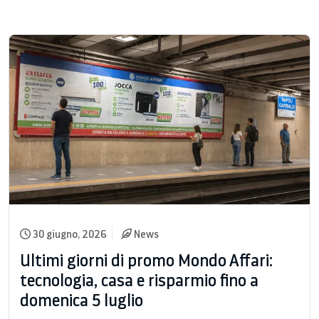
30 giugno, 2026
News
Ultimi giorni di promo Mondo Affari:
tecnologia, casa e risparmio fino a
domenica 5 luglio