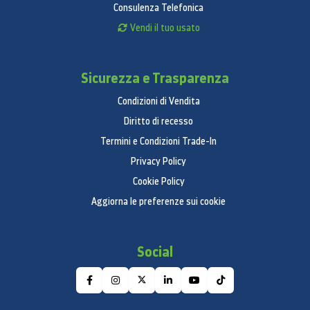
Consulenza Telefonica
Vendi il tuo usato
Sicurezza e Trasparenza
Condizioni di Vendita
Diritto di recesso
Termini e Condizioni Trade-In
Privacy Policy
Cookie Policy
Aggiorna le preferenze sui cookie
Social