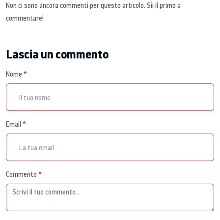
Non ci sono ancora commenti per questo articolo. Sii il primo a
commentare!
Lascia un commento
Nome
*
Email
*
Commento
*