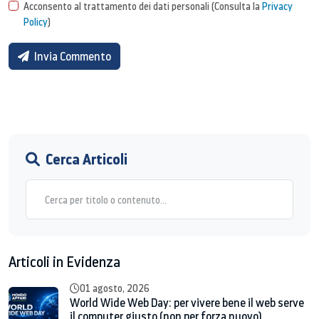
Acconsento al trattamento dei dati personali (Consulta la
Privacy
Policy
)
Invia Commento
Cerca Articoli
Articoli in Evidenza
01 agosto, 2026
World Wide Web Day: per vivere bene il web serve
il computer giusto (non per forza nuovo)