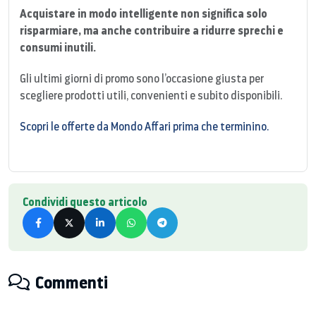
Acquistare in modo intelligente non significa solo
risparmiare, ma anche contribuire a ridurre sprechi e
consumi inutili.
Gli ultimi giorni di promo sono l’occasione giusta per
scegliere prodotti utili, convenienti e subito disponibili.
Scopri le offerte da Mondo Affari prima che terminino.
Condividi questo articolo
Commenti