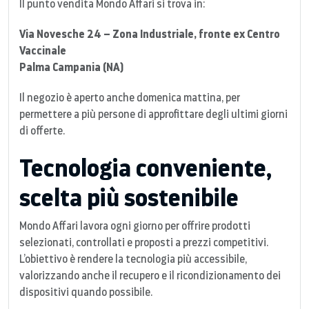
Il punto vendita Mondo Affari si trova in:
Via Novesche 24 – Zona Industriale, fronte ex Centro
Vaccinale
Palma Campania (NA)
Il negozio è aperto anche domenica mattina, per
permettere a più persone di approfittare degli ultimi giorni
di offerte.
Tecnologia conveniente,
scelta più sostenibile
Mondo Affari lavora ogni giorno per offrire prodotti
selezionati, controllati e proposti a prezzi competitivi.
L’obiettivo è rendere la tecnologia più accessibile,
valorizzando anche il recupero e il ricondizionamento dei
dispositivi quando possibile.