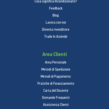
Cosa significa Ricondizionato?
Feedback
Blog
Lavora con noi
Diventa rivenditore
Trade In Aziende
Area Clienti
Area Personale
Metodi di Spedizione
Metodi di Pagamento
Pratiche di Finanziamento
Carta del Docente
Domande Frequenti
Assistenza Clienti