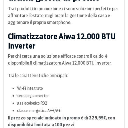
Tra i prodotti in promozione ci sono soluzioni perfette per
affrontare l’estate, migliorare la gestione della casa e
aggiornare il proprio smartphone.
Climatizzatore Aiwa 12.000 BTU
Inverter
Per chi cerca una soluzione efficace contro il caldo, è
disponibile il climatizzatore Aiwa 12.000 BTU Inverter.
Tra le caratteristiche principali:
Wi-Fi integrato
tecnologia inverter
gas ecologico R32
classe energetica A++/A+
Il prezzo speciale indicato in promo è di 229,99€, con
disponibilità limitata a 100 pezzi.