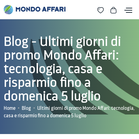
Blog - Ultimi giorni di
promo Mondo Affari:
tecnologia, casa e
risparmio fino a
domenica 5 luglio
Home
Blog
Ultimi giorni di promo Mondo Affari: tecnologia,
casa e risparmio fino a domenica 5 luglio