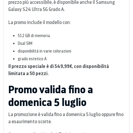
prezzo più accessibile, è disponibile anche il Samsung
Galaxy S24 Ultra 5G Grado A.
La promo include il modello con:
512 GB di memoria
Dual SIM
disponibilità in varie colorazioni
grado estetico A
Il prezzo speciale è di 549,99€, con disponibilità
limitata a 50 pezzi.
Promo valida fino a
domenica 5 luglio
La promozione è valida fino a domenica 5 luglio oppure fino
a esaurimento scorte.