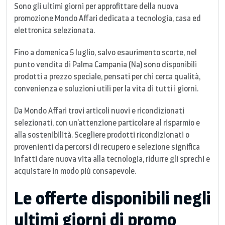
Sono gli ultimi giorni per approfittare della nuova
promozione Mondo Affari dedicata a tecnologia, casa ed
elettronica selezionata.
Fino a domenica 5 luglio, salvo esaurimento scorte, nel
punto vendita di Palma Campania (Na) sono disponibili
prodotti a prezzo speciale, pensati per chi cerca qualità,
convenienza e soluzioni utili per la vita di tutti i giorni.
Da Mondo Affari trovi articoli nuovi e ricondizionati
selezionati, con un’attenzione particolare al risparmio e
alla sostenibilità. Scegliere prodotti ricondizionati o
provenienti da percorsi di recupero e selezione significa
infatti dare nuova vita alla tecnologia, ridurre gli sprechi e
acquistare in modo più consapevole.
Le offerte disponibili negli
ultimi giorni di promo