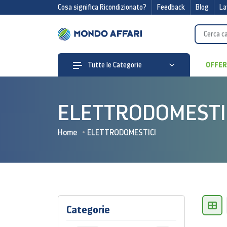
Cosa significa Ricondizionato?
Feedback
Blog
La
OFFE
Tutte le Categorie
ELETTRODOMESTI
Home
ELETTRODOMESTICI
Categorie