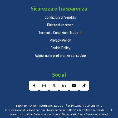
Sicurezza e Trasparenza
Condizioni di Vendita
Diritto di recesso
Termini e Condizioni Trade-In
Privacy Policy
Cookie Policy
Aggiorna le preferenze sui cookie
Social
FINANZIAMENTO FINDOMESTIC: LA LIBERTÀ DI PAGARE IN COMODE RATE
Messaggio pubblicitario con finalità promozionale. Offerta di credito finalizzato. IEBCC
nel percorso online. Salvo approvazione di Findomestic Banca S.p.A. per cui World