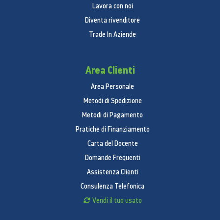
Lavora con noi
Diventa rivenditore
Trade In Aziende
Area Clienti
Area Personale
Metodi di Spedizione
Metodi di Pagamento
Pratiche di Finanziamento
Carta del Docente
Domande Frequenti
Assistenza Clienti
Consulenza Telefonica
Vendi il tuo usato