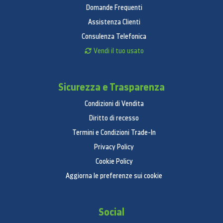
Domande Frequenti
Assistenza Clienti
Consulenza Telefonica
Vendi il tuo usato
Sicurezza e Trasparenza
Condizioni di Vendita
Diritto di recesso
Termini e Condizioni Trade-In
Privacy Policy
Cookie Policy
Aggiorna le preferenze sui cookie
Social