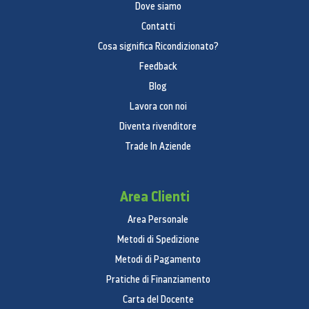
Dove siamo
Contatti
Cosa significa Ricondizionato?
Feedback
Blog
Lavora con noi
Diventa rivenditore
Trade In Aziende
Area Clienti
Area Personale
Metodi di Spedizione
Metodi di Pagamento
Pratiche di Finanziamento
Carta del Docente