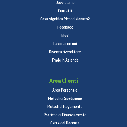
Dove siamo
Contatti
Cosa significa Ricondizionato?
Feedback
Blog
Lavora con noi
Diventa rivenditore
Trade In Aziende
Area Clienti
Area Personale
Metodi di Spedizione
Metodi di Pagamento
Pratiche di Finanziamento
Carta del Docente