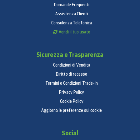
Domande Frequenti
Assistenza Clienti
Consulenza Telefonica
Vendi il tuo usato
Sicurezza e Trasparenza
Condizioni di Vendita
Diritto di recesso
Termini e Condizioni Trade-In
Privacy Policy
Cookie Policy
Aggiorna le preferenze sui cookie
Social