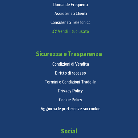
Domande Frequenti
Assistenza Clienti
Consulenza Telefonica
Vendi il tuo usato
Sicurezza e Trasparenza
Condizioni di Vendita
Diritto di recesso
Termini e Condizioni Trade-In
Privacy Policy
Cookie Policy
Aggiorna le preferenze sui cookie
Social