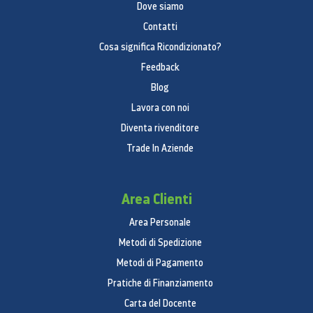
Dove siamo
Contatti
Cosa significa Ricondizionato?
Feedback
Blog
Lavora con noi
Diventa rivenditore
Trade In Aziende
Area Clienti
Area Personale
Metodi di Spedizione
Metodi di Pagamento
Pratiche di Finanziamento
Carta del Docente