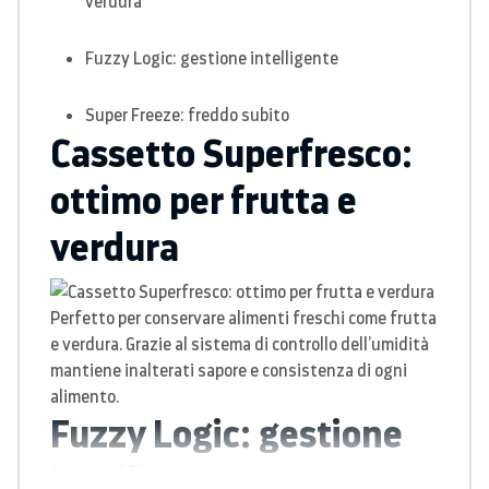
verdura
Fuzzy Logic: gestione intelligente
Super Freeze: freddo subito
Cassetto Superfresco:
ottimo per frutta e
verdura
Perfetto per conservare alimenti freschi come frutta
e verdura. Grazie al sistema di controllo dell’umidità
mantiene inalterati sapore e consistenza di ogni
alimento.
Fuzzy Logic: gestione
intelligente