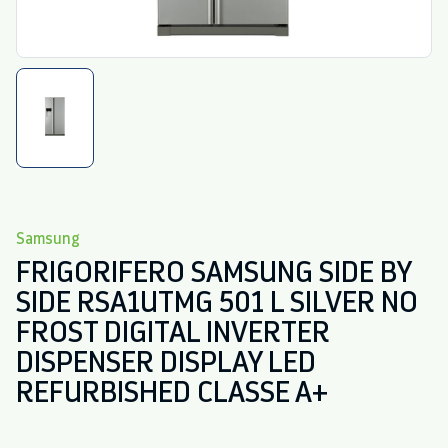
Samsung
FRIGORIFERO SAMSUNG SIDE BY
SIDE RSA1UTMG 501 L SILVER NO
FROST DIGITAL INVERTER
DISPENSER DISPLAY LED
REFURBISHED CLASSE A+