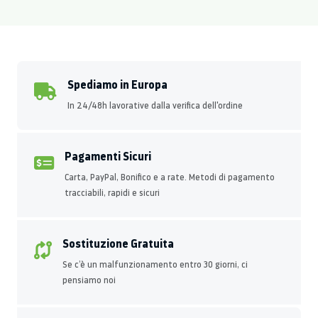
Spediamo in Europa
In 24/48h lavorative dalla verifica dell'ordine
Pagamenti Sicuri
Carta, PayPal, Bonifico e a rate. Metodi di pagamento
tracciabili, rapidi e sicuri
Sostituzione Gratuita
Se c’è un malfunzionamento entro 30 giorni, ci
pensiamo noi