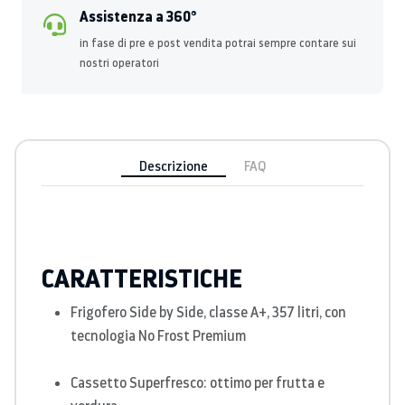
Assistenza a 360°
in fase di pre e post vendita potrai sempre contare sui
nostri operatori
Descrizione
FAQ
CARATTERISTICHE
Frigofero Side by Side, classe A+, 357 litri, con
tecnologia No Frost Premium
Cassetto Superfresco: ottimo per frutta e