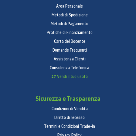
Area Personale
Metodi di Spedizione
Metodi di Pagamento
Pratiche di Finanziamento
Carta del Docente
Domande Frequenti
Assistenza Clienti
Consulenza Telefonica
Vendi il tuo usato
Sicurezza e Trasparenza
Condizioni di Vendita
Diritto di recesso
Termini e Condizioni Trade-In
Privacy Policy