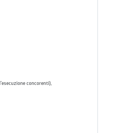
d'esecuzione concorenti),