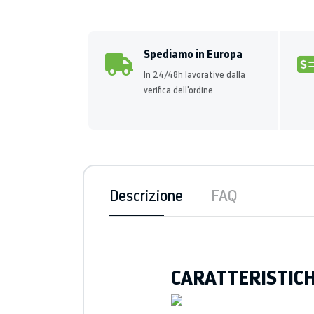
Spediamo in Europa
In 24/48h lavorative dalla
verifica dell'ordine
Descrizione
FAQ
CARATTERISTIC