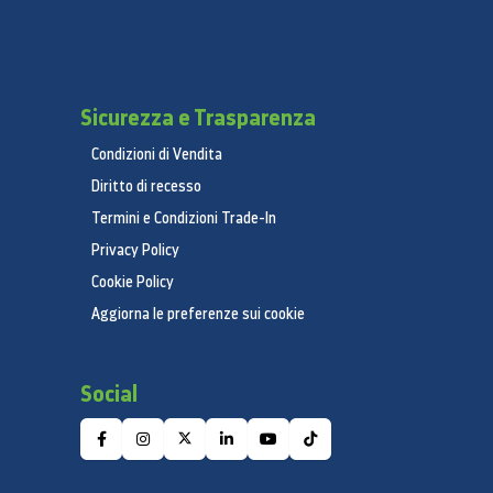
Sicurezza e Trasparenza
Condizioni di Vendita
Diritto di recesso
Termini e Condizioni Trade-In
Privacy Policy
Cookie Policy
Aggiorna le preferenze sui cookie
Social