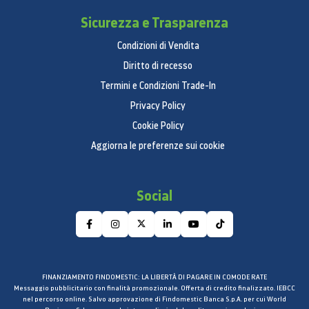
Sicurezza e Trasparenza
Condizioni di Vendita
Diritto di recesso
Termini e Condizioni Trade-In
Privacy Policy
Cookie Policy
Aggiorna le preferenze sui cookie
Social
FINANZIAMENTO FINDOMESTIC: LA LIBERTÀ DI PAGARE IN COMODE RATE
Messaggio pubblicitario con finalità promozionale. Offerta di credito finalizzato. IEBCC
nel percorso online. Salvo approvazione di Findomestic Banca S.p.A. per cui World