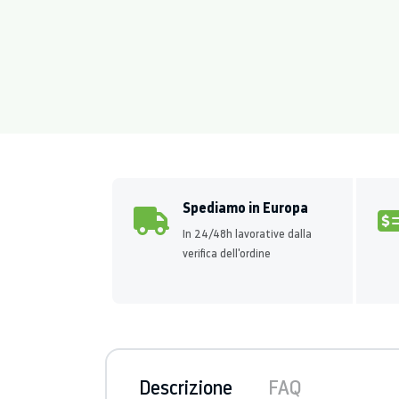
Spediamo in Europa
In 24/48h lavorative dalla
verifica dell'ordine
Descrizione
FAQ