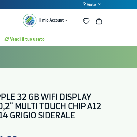
Aiuto
Il mio Account
Vendi il tuo usato
PPLE 32 GB WIFI DISPLAY
0,2" MULTI TOUCH CHIP A12
 14 GRIGIO SIDERALE