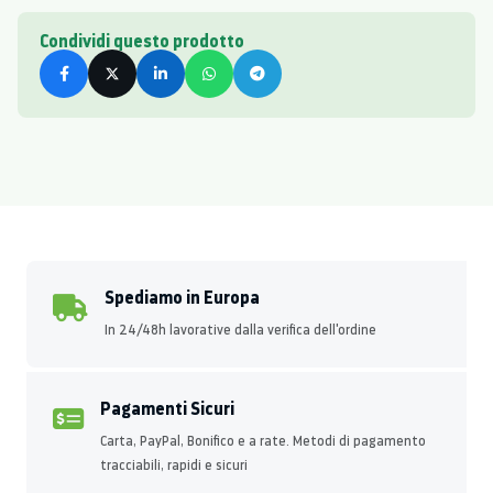
Condividi questo prodotto
Spediamo in Europa
In 24/48h lavorative dalla verifica dell'ordine
Pagamenti Sicuri
Carta, PayPal, Bonifico e a rate. Metodi di pagamento
tracciabili, rapidi e sicuri