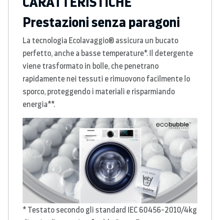
CARATTERISTICHE
Prestazioni senza paragoni
La tecnologia Ecolavaggio® assicura un bucato
perfetto, anche a basse temperature*. Il detergente
viene trasformato in bolle, che penetrano
rapidamente nei tessuti e rimuovono facilmente lo
sporco, proteggendo i materiali e risparmiando
energia**.
* Testato secondo gli standard IEC 60456-2010/4kg