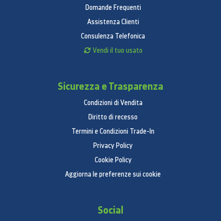
Domande Frequenti
Assistenza Clienti
Consulenza Telefonica
Vendi il tuo usato
Sicurezza e Trasparenza
Condizioni di Vendita
Diritto di recesso
Termini e Condizioni Trade-In
Privacy Policy
Cookie Policy
Aggiorna le preferenze sui cookie
Social