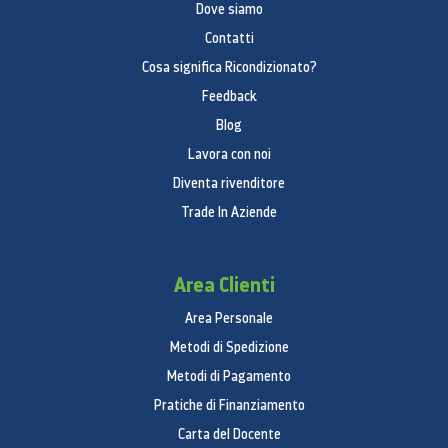
Dove siamo
Contatti
Cosa significa Ricondizionato?
Feedback
Blog
Lavora con noi
Diventa rivenditore
Trade In Aziende
Area Clienti
Area Personale
Metodi di Spedizione
Metodi di Pagamento
Pratiche di Finanziamento
Carta del Docente