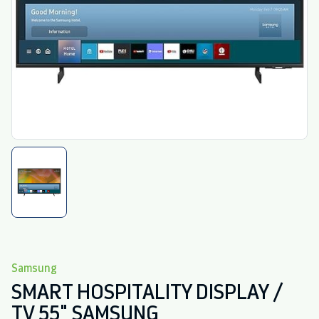
Samsung
SMART HOSPITALITY DISPLAY /
TV 55" SAMSUNG