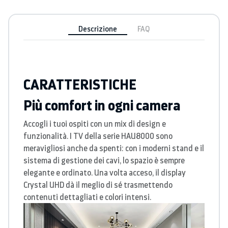
Descrizione
FAQ
CARATTERISTICHE
Più comfort in ogni camera
Accogli i tuoi ospiti con un mix di design e
funzionalità. I TV della serie HAU8000 sono
meravigliosi anche da spenti: con i moderni stand e il
sistema di gestione dei cavi, lo spazio è sempre
elegante e ordinato. Una volta acceso, il display
Crystal UHD dà il meglio di sé trasmettendo
contenuti dettagliati e colori intensi.