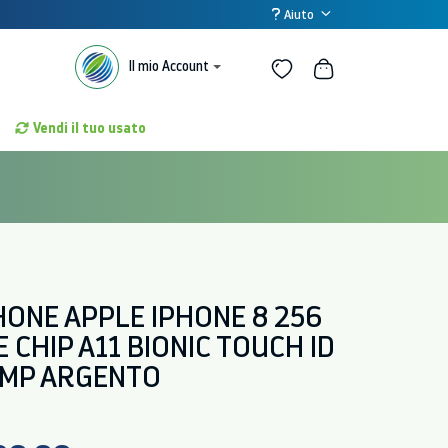
Aiuto
Il mio Account
Vendi il tuo usato
ONE APPLE IPHONE 8 256
E CHIP A11 BIONIC TOUCH ID
2 MP ARGENTO