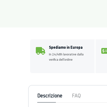
Spediamo in Europa
In 24/48h lavorative dalla
verifica dell'ordine
Descrizione
FAQ