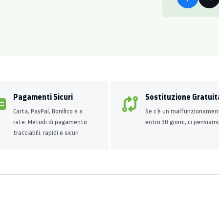
Pagamenti Sicuri
Sostituzione Gratuit
Carta, PayPal, Bonifico e a
Se c’è un malfunzionamen
rate. Metodi di pagamento
entro 30 giorni, ci pensiam
tracciabili, rapidi e sicuri