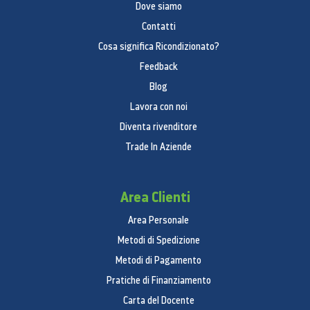
Dove siamo
Contatti
Cosa significa Ricondizionato?
Feedback
Blog
Lavora con noi
Diventa rivenditore
Trade In Aziende
Area Clienti
Area Personale
Metodi di Spedizione
Metodi di Pagamento
Pratiche di Finanziamento
Carta del Docente