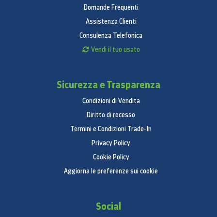
Domande Frequenti
Assistenza Clienti
Consulenza Telefonica
Vendi il tuo usato
Sicurezza e Trasparenza
Condizioni di Vendita
Diritto di recesso
Termini e Condizioni Trade-In
Privacy Policy
Cookie Policy
Aggiorna le preferenze sui cookie
Social