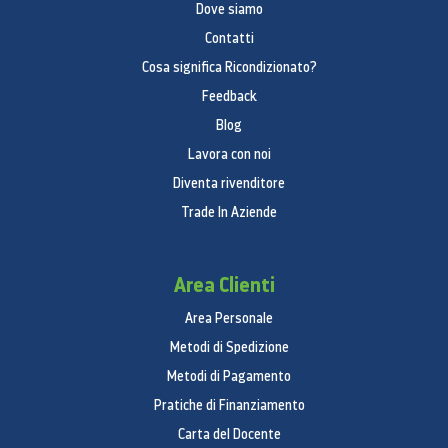
Dove siamo
Contatti
Cosa significa Ricondizionato?
Feedback
Blog
Lavora con noi
Diventa rivenditore
Trade In Aziende
Area Clienti
Area Personale
Metodi di Spedizione
Metodi di Pagamento
Pratiche di Finanziamento
Carta del Docente