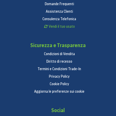
Domande Frequenti
Assistenza Clienti
Consulenza Telefonica
Vendi il tuo usato
Sicurezza e Trasparenza
Condizioni di Vendita
Diritto di recesso
Termini e Condizioni Trade-In
Privacy Policy
Cookie Policy
Aggiorna le preferenze sui cookie
Social