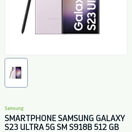
Samsung
SMARTPHONE SAMSUNG GALAXY
S23 ULTRA 5G SM S918B 512 GB