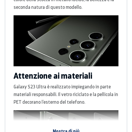
seconda natura di questo modello.
Attenzione ai materiali
Galaxy S23 Ultra è realizzato impiegando in parte
materiali responsabili. Il vetro riciclato e la pellicola in
PET decorano l’esterno del telefono.
Mostra di più