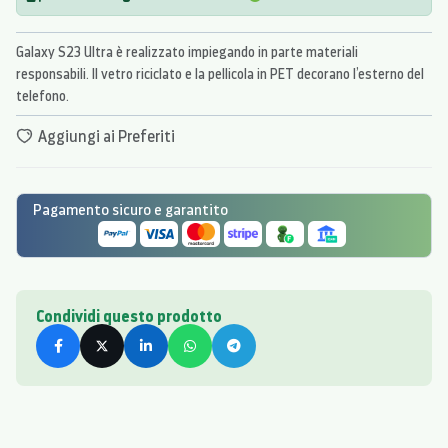
Galaxy S23 Ultra è realizzato impiegando in parte materiali
responsabili. Il vetro riciclato e la pellicola in PET decorano l’esterno del
telefono.
Aggiungi ai Preferiti
Pagamento sicuro e garantito
Condividi questo prodotto