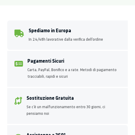
Spediamo in Europa
In 24/48h lavorative dalla verifica dell'ordine
Pagamenti Sicuri
Carta, PayPal, Bonifico e a rate. Metodi di pagamento
tracciabili, rapidi e sicuri
Sostituzione Gratuita
Se c’è un malfunzionamento entro 30 giorni, ci
pensiamo noi
Assistenza a 360°