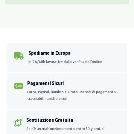
Spediamo in Europa
In 24/48h lavorative dalla verifica dell'ordine
Pagamenti Sicuri
Carta, PayPal, Bonifico e a rate. Metodi di pagamento
tracciabili, rapidi e sicuri
Sostituzione Gratuita
Se c’è un malfunzionamento entro 30 giorni, ci