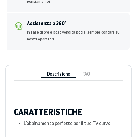
pensiamo noi
Assistenza a 360°
in fase di pre e post vendita potrai sempre contare sui
nostri operatori
Descrizione
FAQ
CARATTERISTICHE
L'abbinamento perfetto per il tuo TV curvo