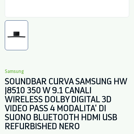
Samsung
SOUNDBAR CURVA SAMSUNG HW
J8510 350 W 9.1 CANALI
WIRELESS DOLBY DIGITAL 3D
VIDEO PASS 4 MODALITA' DI
SUONO BLUETOOTH HDMI USB
REFURBISHED NERO