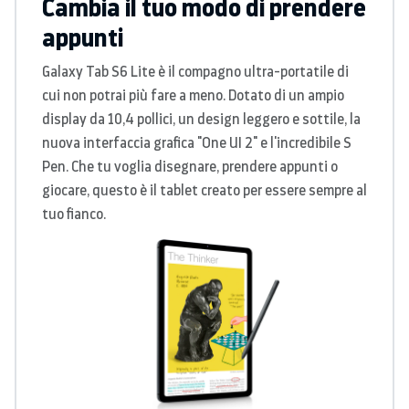
Cambia il tuo modo di prendere
appunti
Galaxy Tab S6 Lite è il compagno ultra-portatile di
cui non potrai più fare a meno. Dotato di un ampio
display da 10,4 pollici, un design leggero e sottile, la
nuova interfaccia grafica "One UI 2" e l'incredibile S
Pen. Che tu voglia disegnare, prendere appunti o
giocare, questo è il tablet creato per essere sempre al
tuo fianco.