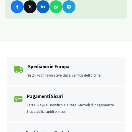
Spediamo in Europa
In 24/48h lavorative dalla verifica dell'ordine
Pagamenti Sicuri
Carta, PayPal, Bonifico e a rate. Metodi di pagamento
tracciabili, rapidi e sicuri