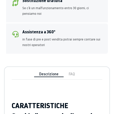
Sostituzione Gratuita
Se c’è un malfunzionamento entro 30 giorni, ci
pensiamo noi
Assistenza a 360°
in fase di pre e post vendita potrai sempre contare sui
nostri operatori
Descrizione
FAQ
CARATTERISTICHE