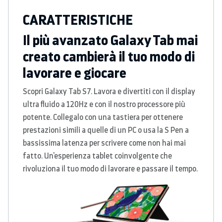
CARATTERISTICHE
Il più avanzato Galaxy Tab mai
creato cambierà il tuo modo di
lavorare e giocare
Scopri Galaxy Tab S7. Lavora e divertiti con il display
ultra fluido a 120Hz e con il nostro processore più
potente. Collegalo con una tastiera per ottenere
prestazioni simili a quelle di un PC o usa la S Pen a
bassissima latenza per scrivere come non hai mai
fatto. Un'esperienza tablet coinvolgente che
rivoluziona il tuo modo di lavorare e passare il tempo.