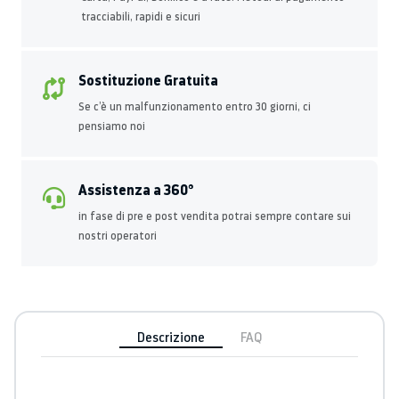
tracciabili, rapidi e sicuri
Sostituzione Gratuita
Se c’è un malfunzionamento entro 30 giorni, ci
pensiamo noi
Assistenza a 360°
in fase di pre e post vendita potrai sempre contare sui
nostri operatori
Descrizione
FAQ