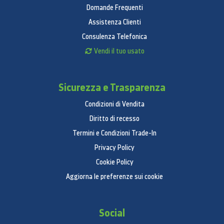
Domande Frequenti
Assistenza Clienti
Consulenza Telefonica
Vendi il tuo usato
Sicurezza e Trasparenza
Condizioni di Vendita
Diritto di recesso
Termini e Condizioni Trade-In
Privacy Policy
Cookie Policy
Aggiorna le preferenze sui cookie
Social