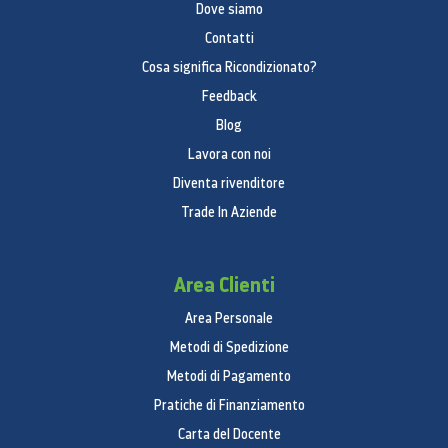
Dove siamo
Contatti
Cosa significa Ricondizionato?
Feedback
Blog
Lavora con noi
Diventa rivenditore
Trade In Aziende
Area Clienti
Area Personale
Metodi di Spedizione
Metodi di Pagamento
Pratiche di Finanziamento
Carta del Docente