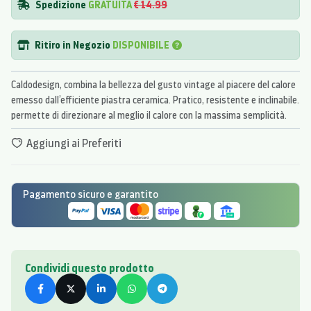
Spedizione
GRATUITA
€ 14.99
Ritiro in Negozio
DISPONIBILE
Caldodesign, combina la bellezza del gusto vintage al piacere del calore
emesso dall’efficiente piastra ceramica. Pratico, resistente e inclinabile.
permette di direzionare al meglio il calore con la massima semplicità.
Aggiungi ai Preferiti
Pagamento sicuro e garantito
Condividi questo prodotto