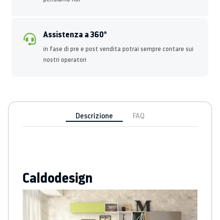
Assistenza a 360°
in fase di pre e post vendita potrai sempre contare sui
nostri operatori
Descrizione
FAQ
Caldodesign