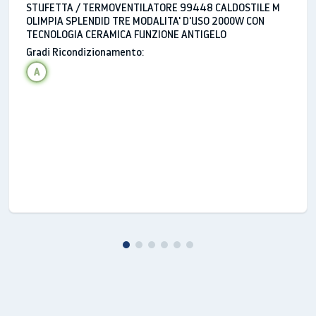
STUFETTA / TERMOVENTILATORE 99448 CALDOSTILE M
OLIMPIA SPLENDID TRE MODALITA' D'USO 2000W CON
TECNOLOGIA CERAMICA FUNZIONE ANTIGELO
Gradi Ricondizionamento:
A