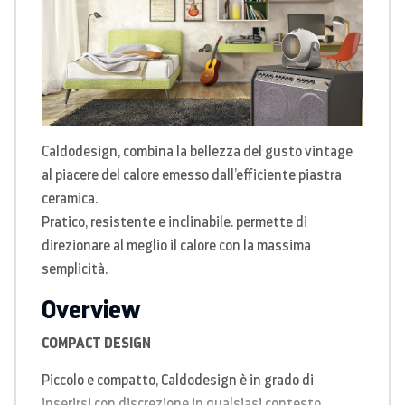
Caldodesign, combina la bellezza del gusto vintage
al piacere del calore emesso dall’efficiente piastra
ceramica.
Pratico, resistente e inclinabile. permette di
direzionare al meglio il calore con la massima
semplicità.
Overview
COMPACT DESIGN
Piccolo e compatto, Caldodesign è in grado di
inserirsi con discrezione in qualsiasi contesto,