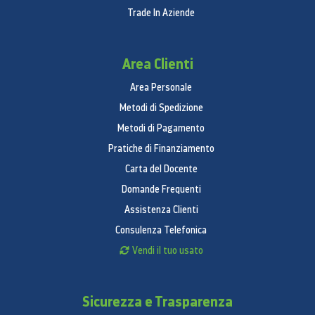
Trade In Aziende
Area Clienti
Area Personale
Metodi di Spedizione
Metodi di Pagamento
Pratiche di Finanziamento
Carta del Docente
Domande Frequenti
Assistenza Clienti
Consulenza Telefonica
Vendi il tuo usato
Sicurezza e Trasparenza