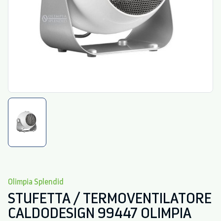
Olimpia Splendid
STUFETTA / TERMOVENTILATORE
CALDODESIGN 99447 OLIMPIA