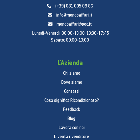
(+39) 081 005 09 86
info@mondoaffari.it
mondoaffari@pec.it
Lunedì-Venerdì: 08:00-13:00, 13:30-17:45
Sabato: 09:00-13:00
L'Azienda
Chi siamo
Dove siamo
Contatti
Cosa significa Ricondizionato?
Feedback
Blog
Lavora con noi
Diventa rivenditore