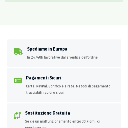
Spediamo in Europa
In 24/48h lavorative dalla verifica dell'ordine
Pagamenti Sicuri
Carta, PayPal, Bonifico e a rate. Metodi di pagamento
tracciabili, rapidi e sicuri
Sostituzione Gratuita
Se c’è un malfunzionamento entro 30 giorni, ci
pensiamo noi