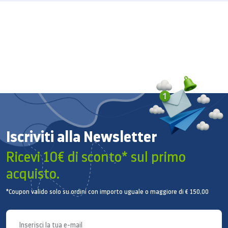
Iscriviti alla Newsletter
Ricevi 10€ di sconto* sul primo
acquisto.
*Coupon valido solo su ordini con importo uguale o maggiore di € 150,00