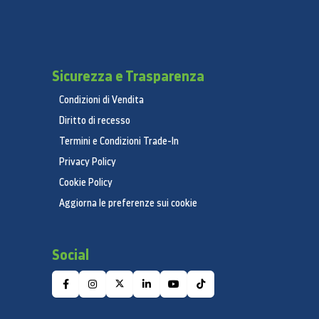
Sicurezza e Trasparenza
Condizioni di Vendita
Diritto di recesso
Termini e Condizioni Trade-In
Privacy Policy
Cookie Policy
Aggiorna le preferenze sui cookie
Social