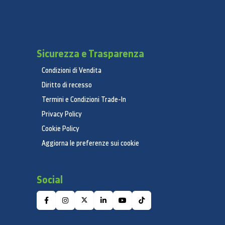
Sicurezza e Trasparenza
Condizioni di Vendita
Diritto di recesso
Termini e Condizioni Trade-In
Privacy Policy
Cookie Policy
Aggiorna le preferenze sui cookie
Social