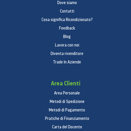
Dove siamo
Contatti
Cosa significa Ricondizionato?
Feedback
Blog
Lavora con noi
Diventa rivenditore
Trade In Aziende
Area Clienti
Area Personale
Metodi di Spedizione
Metodi di Pagamento
Pratiche di Finanziamento
Carta del Docente