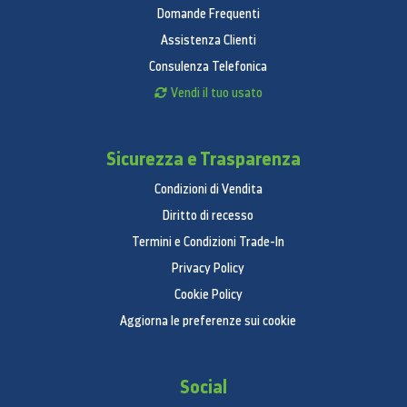
Domande Frequenti
Assistenza Clienti
Consulenza Telefonica
Vendi il tuo usato
Sicurezza e Trasparenza
Condizioni di Vendita
Diritto di recesso
Termini e Condizioni Trade-In
Privacy Policy
Cookie Policy
Aggiorna le preferenze sui cookie
Social