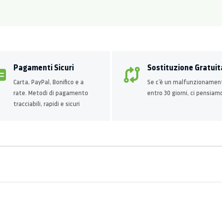
Pagamenti Sicuri
Sostituzione Gratuit
Carta, PayPal, Bonifico e a
Se c’è un malfunzionamen
rate. Metodi di pagamento
entro 30 giorni, ci pensiam
tracciabili, rapidi e sicuri