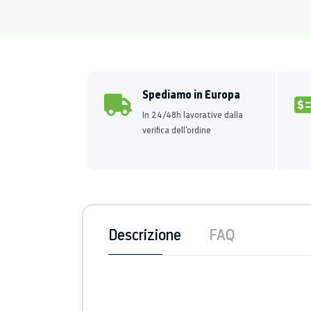
Spediamo in Europa
In 24/48h lavorative dalla
verifica dell'ordine
Descrizione
FAQ