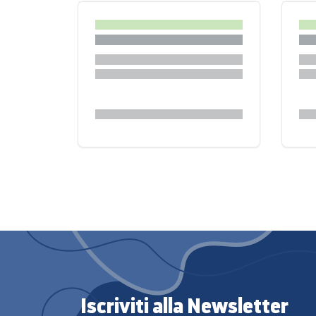
Iscriviti alla Newsletter