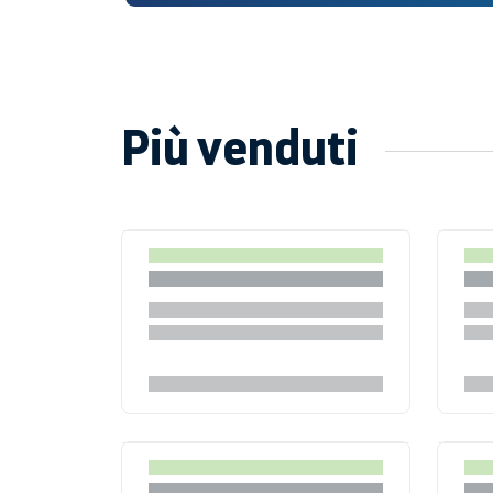
Più venduti