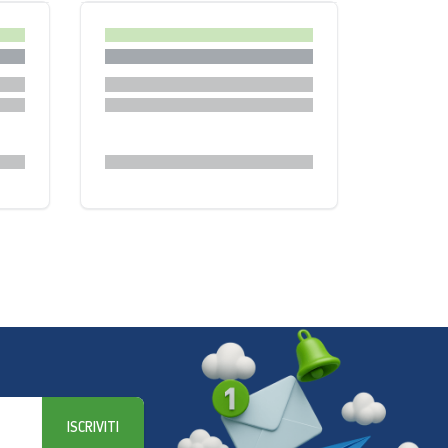
ISCRIVITI