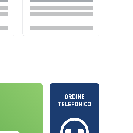
ORDINE
TELEFONICO