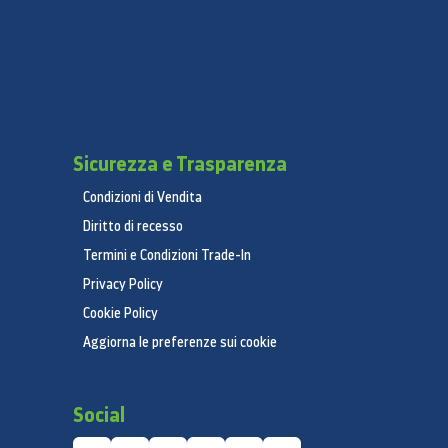
Sicurezza e Trasparenza
Condizioni di Vendita
Diritto di recesso
Termini e Condizioni Trade-In
Privacy Policy
Cookie Policy
Aggiorna le preferenze sui cookie
Social