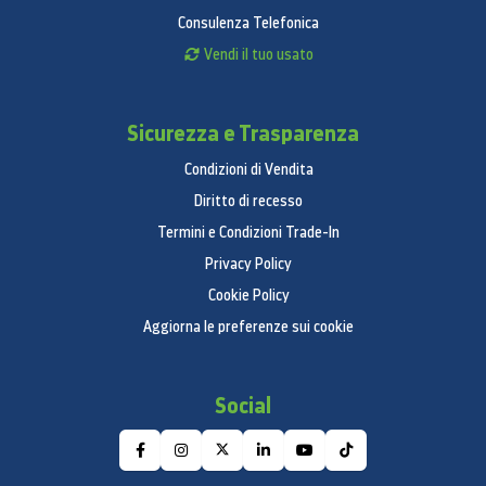
Consulenza Telefonica
Vendi il tuo usato
Sicurezza e Trasparenza
Condizioni di Vendita
Diritto di recesso
Termini e Condizioni Trade-In
Privacy Policy
Cookie Policy
Aggiorna le preferenze sui cookie
Social