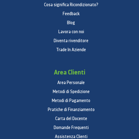
Cosa significa Ricondizionato?
Feedback
Blog
Lavora con noi
Diventa rivenditore
Trade In Aziende
Area Clienti
Area Personale
Metodi di Spedizione
Metodi di Pagamento
Pratiche di Finanziamento
Carta del Docente
Domande Frequenti
Assistenza Clienti