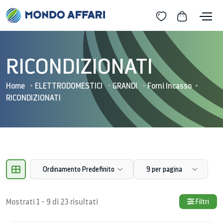
RICONDIZIONATI
Home
ELETTRODOMESTICI
GRANDI
Forni Incasso
RICONDIZIONATI
Ordinamento Predefinito
9 per pagina
Mostrati 1 - 9 di 23 risultati
Filtri