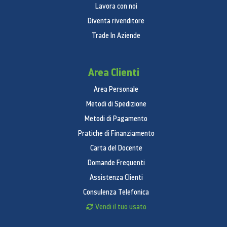
Lavora con noi
Diventa rivenditore
Trade In Aziende
Area Clienti
Area Personale
Metodi di Spedizione
Metodi di Pagamento
Pratiche di Finanziamento
Carta del Docente
Domande Frequenti
Assistenza Clienti
Consulenza Telefonica
Vendi il tuo usato