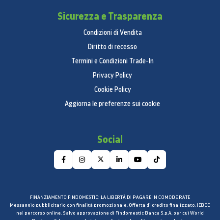
Sicurezza e Trasparenza
Condizioni di Vendita
Diritto di recesso
Termini e Condizioni Trade-In
Privacy Policy
Cookie Policy
Aggiorna le preferenze sui cookie
Social
FINANZIAMENTO FINDOMESTIC: LA LIBERTÀ DI PAGARE IN COMODE RATE
Messaggio pubblicitario con finalità promozionale. Offerta di credito finalizzato. IEBCC
nel percorso online. Salvo approvazione di Findomestic Banca S.p.A. per cui World