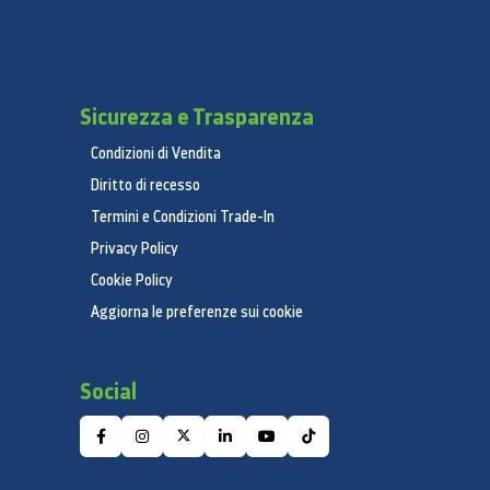
Sicurezza e Trasparenza
Condizioni di Vendita
Diritto di recesso
Termini e Condizioni Trade-In
Privacy Policy
Cookie Policy
Aggiorna le preferenze sui cookie
Social