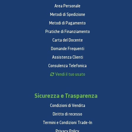
Area Personale
Metodi di Spedizione
Metodi di Pagamento
Pratiche di Finanziamento
Carta del Docente
Domande Frequenti
Assistenza Clienti
Consulenza Telefonica
Vendi il tuo usato
Sicurezza e Trasparenza
Condizioni di Vendita
Diritto di recesso
Termini e Condizioni Trade-In
Privacy Policy